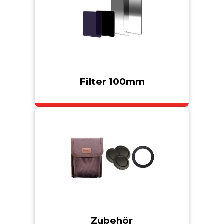
Filter 100mm
Zubehör