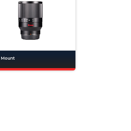
X Mount