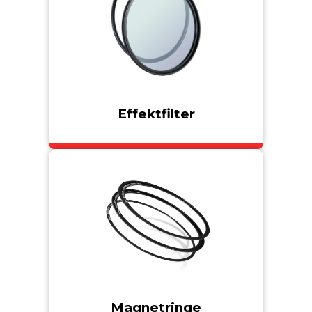
Effektfilter
Magnetringe